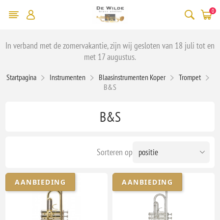
0
In verband met de zomervakantie, zijn wij gesloten van 18 juli tot en
met 17 augustus.
Startpagina
Instrumenten
Blaasinstrumenten Koper
Trompet
B&S
B&S
Sorteren op
AANBIEDING
AANBIEDING