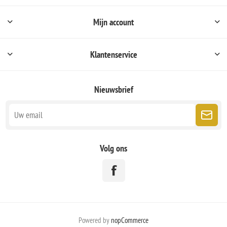
Mijn account
Klantenservice
Nieuwsbrief
Volg ons
Powered by
nopCommerce