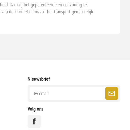
igheid. Dankzij het gepatenteerde en eenvoudig te
van de klarinet en maakt het transport gemakkelijk
Nieuwsbrief
Volg ons