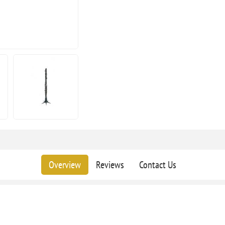
Overview
Reviews
Contact Us