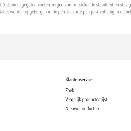
ct. 5 stabiele gegoten voeten zorgen voor uitstekende stabiliteit en stev
bel worden opgeborgen in de pen. De korte pen past volledig in de bel 
Klantenservice
Zoek
Vergelijk productenlijst
Nieuwe producten