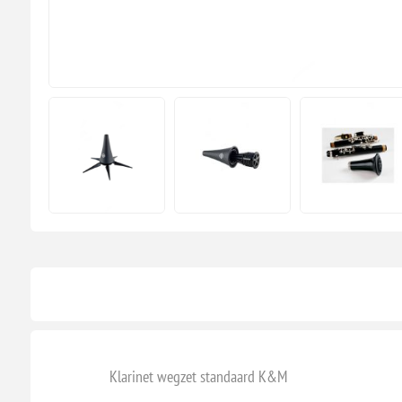
Klarinet wegzet standaard K&M