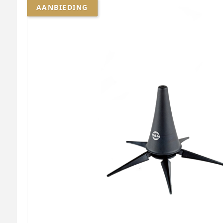
AANBIEDING