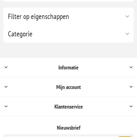
Filter op eigenschappen
Categorie
Informatie
Mijn account
Klantenservice
Nieuwsbrief