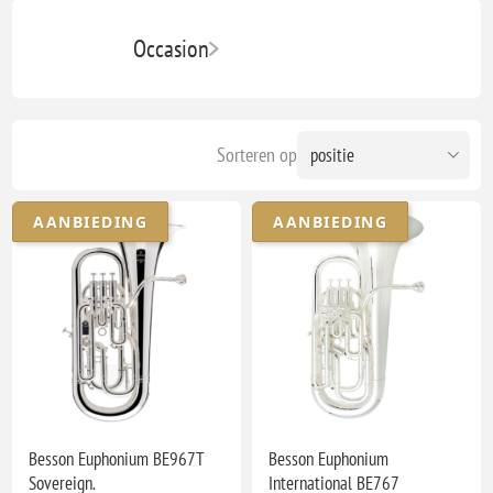
Occasion
Sorteren op
AANBIEDING
AANBIEDING
Besson Euphonium BE967T
Besson Euphonium
Sovereign.
International BE767