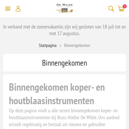
0
In verband met de zomervakantie, zijn wij gesloten van 18 juli tot en
met 17 augustus.
Startpagina
Binnengekomen
Binnengekomen
Binnengekomen koper- en
houtblaasinstrumenten
Op deze pagina vindt u alle recent binnengekomen koper- en
houtblaasinstrumenten bij Brass Atelier De Wilde. Ons aanbod
wisselt regelmatig en bestaat uit nieuwe en gebruikte