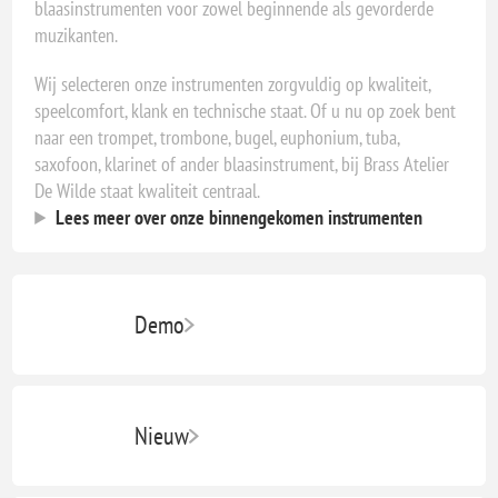
blaasinstrumenten voor zowel beginnende als gevorderde
muzikanten.
Wij selecteren onze instrumenten zorgvuldig op kwaliteit,
speelcomfort, klank en technische staat. Of u nu op zoek bent
naar een trompet, trombone, bugel, euphonium, tuba,
saxofoon, klarinet of ander blaasinstrument, bij Brass Atelier
De Wilde staat kwaliteit centraal.
Lees meer over onze binnengekomen instrumenten
Demo
Nieuw