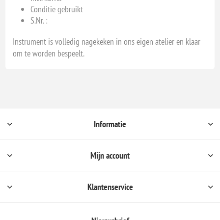
Conditie gebruikt
S.Nr. :
Instrument is volledig nagekeken in ons eigen atelier en klaar
om te worden bespeelt.
Informatie
Mijn account
Klantenservice