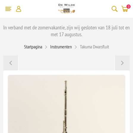
0
In verband met de zomervakantie, zijn wij gesloten van 18 juli tot en
met 17 augustus.
Startpagina
Instrumenten
Takuma Dwarsfluit