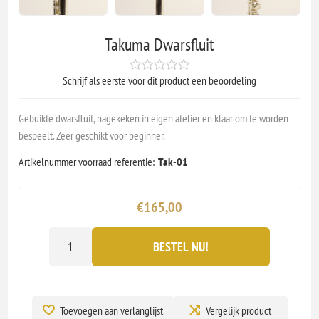
Takuma Dwarsfluit
Schrijf als eerste voor dit product een beoordeling
Gebuikte dwarsfluit, nagekeken in eigen atelier en klaar om te worden
bespeelt. Zeer geschikt voor beginner.
Artikelnummer voorraad referentie:
Tak-01
€165,00
BESTEL NU!
Toevoegen aan verlanglijst
Vergelijk product