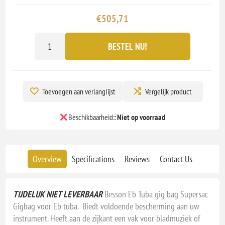
€505,71
BESTEL NU!
Toevoegen aan verlanglijst
Vergelijk product
Beschikbaarheid::
Niet op voorraad
Overview
Specifications
Reviews
Contact Us
TIJDELIJK NIET LEVERBAAR
Besson Eb Tuba gig bag Supersac
Gigbag voor Eb tuba. Biedt voldoende bescherming aan uw
instrument. Heeft aan de zijkant een vak voor bladmuziek of