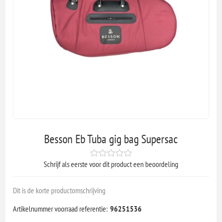
Besson Eb Tuba gig bag Supersac
Schrijf als eerste voor dit product een beoordeling
Dit is de korte productomschrijving
Artikelnummer voorraad referentie:
96251536