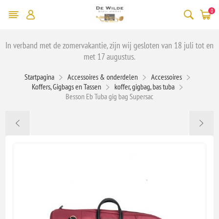
0
In verband met de zomervakantie, zijn wij gesloten van 18 juli tot en
met 17 augustus.
Startpagina
Accessoires & onderdelen
Accessoires
Koffers, Gigbags en Tassen
koffer, gigbag, bas tuba
Besson Eb Tuba gig bag Supersac