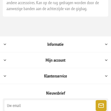
andere accessoires. Kan op de rug gedragen worden door de
aanwezige banden aan de achterzijde van de gigbag.
Informatie
Mijn account
Klantenservice
Nieuwsbrief