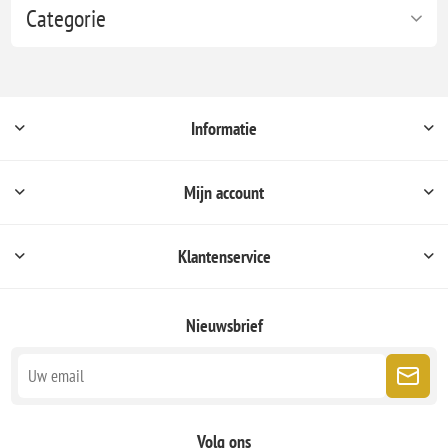
Categorie
Informatie
Mijn account
Klantenservice
Nieuwsbrief
Volg ons