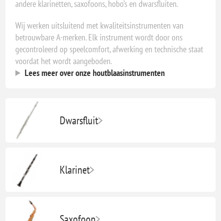
andere klarinetten, saxofoons, hobo’s en dwarsfluiten.
Wij werken uitsluitend met kwaliteitsinstrumenten van
betrouwbare A-merken. Elk instrument wordt door ons
gecontroleerd op speelcomfort, afwerking en technische staat
voordat het wordt aangeboden.
Lees meer over onze houtblaasinstrumenten
Dwarsfluit
Klarinet
Saxofoon