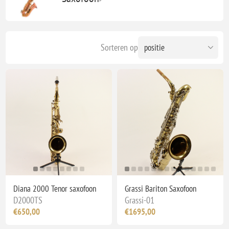
Sorteren op
Diana 2000 Tenor saxofoon
Grassi Bariton Saxofoon
D2000TS
Grassi-01
€650,00
€1695,00