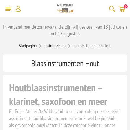
0
In verband met de zomervakantie, zijn wij gesloten van 18 juli tot en
met 17 augustus.
Startpagina
Instrumenten
Blaasinstrumenten Hout
Blaasinstrumenten Hout
Houtblaasinstrumenten –
klarinet, saxofoon en meer
Bij Brass Atelier De Wilde vindt u een zorgvuldig geselecteerd
assortiment houtblaasinstrumenten voor zowel beginnende
als gevorderde muzikanten. In deze categorie vindt u onder