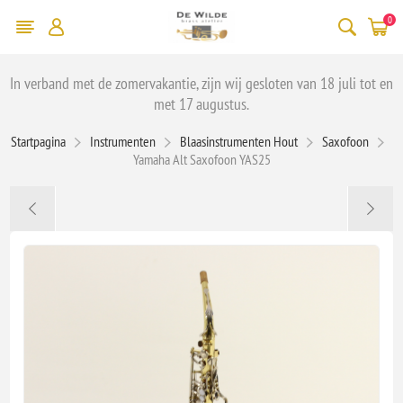
0
In verband met de zomervakantie, zijn wij gesloten van 18 juli tot en
met 17 augustus.
Startpagina
Instrumenten
Blaasinstrumenten Hout
Saxofoon
Yamaha Alt Saxofoon YAS25