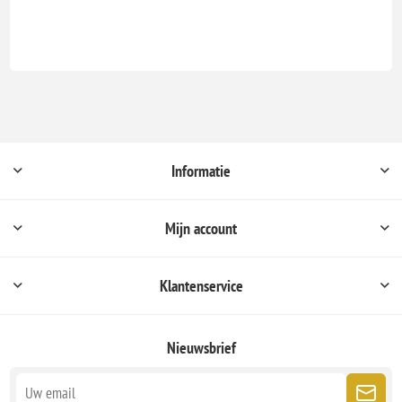
Informatie
Mijn account
Klantenservice
Nieuwsbrief