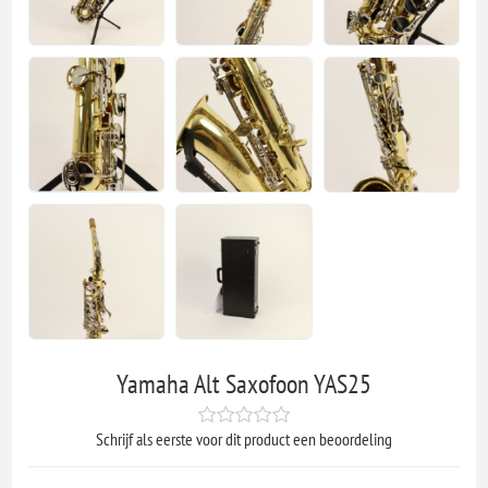
Yamaha Alt Saxofoon YAS25
Schrijf als eerste voor dit product een beoordeling