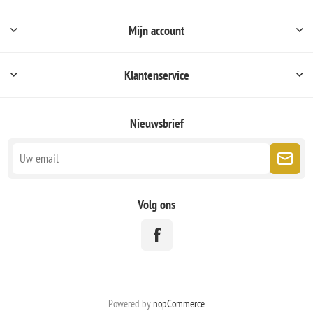
Mijn account
Klantenservice
Nieuwsbrief
Volg ons
Powered by
nopCommerce