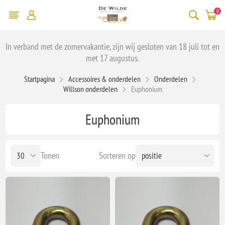
0
In verband met de zomervakantie, zijn wij gesloten van 18 juli tot en
met 17 augustus.
Startpagina
Accessoires & onderdelen
Onderdelen
Willson onderdelen
Euphonium
Euphonium
Tonen
Sorteren op