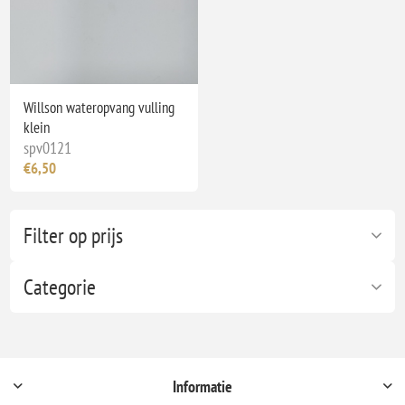
Willson wateropvang vulling
klein
spv0121
€6,50
Filter op prijs
Categorie
Informatie