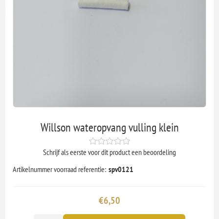
Willson wateropvang vulling klein
Schrijf als eerste voor dit product een beoordeling
Artikelnummer voorraad referentie:
spv0121
€6,50