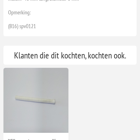
Opmerking:
(B16) spv0121
Klanten die dit kochten, kochten ook.