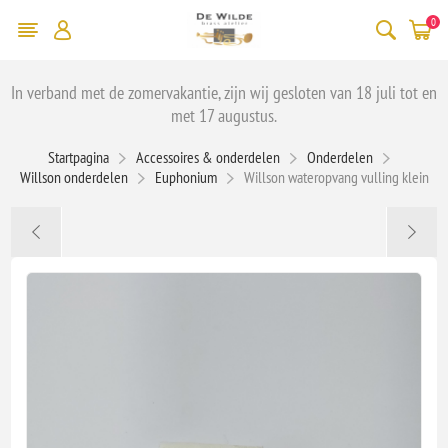
0
In verband met de zomervakantie, zijn wij gesloten van 18 juli tot en
met 17 augustus.
Startpagina
Accessoires & onderdelen
Onderdelen
Willson onderdelen
Euphonium
Willson wateropvang vulling klein