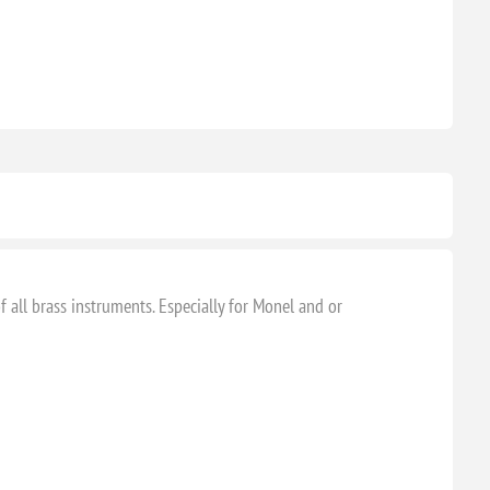
f all brass instruments. Especially for Monel and or