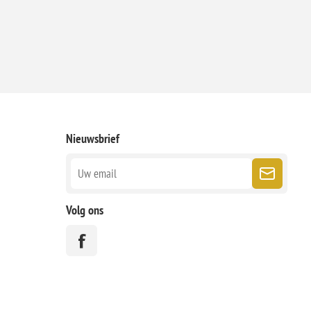
Nieuwsbrief
Volg ons