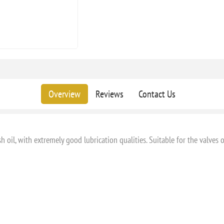
Overview
Reviews
Contact Us
h oil, with extremely good lubrication qualities. Suitable for the valves o