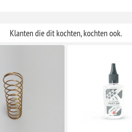
Klanten die dit kochten, kochten ook.