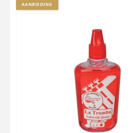
AANBIEDING