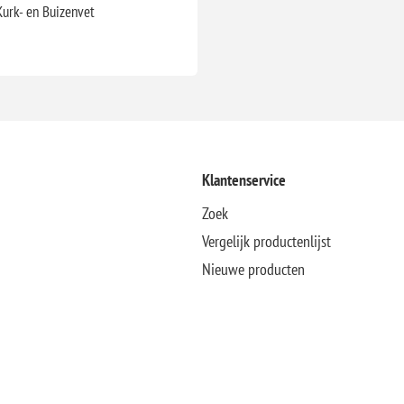
urk- en Buizenvet
Klantenservice
Zoek
Vergelijk productenlijst
Nieuwe producten