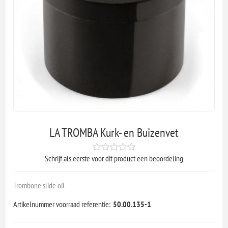
LA TROMBA Kurk- en Buizenvet
Schrijf als eerste voor dit product een beoordeling
Trombone slide oil
Artikelnummer voorraad referentie:
50.00.135-1