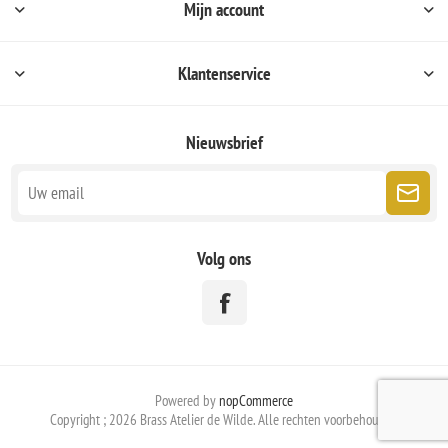
Mijn account
Klantenservice
Nieuwsbrief
Volg ons
Powered by
nopCommerce
Copyright ; 2026 Brass Atelier de Wilde. Alle rechten voorbehouden