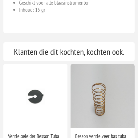
Geschikt voor alle blaasinstrumenten
Inhoud: 15 gr
Klanten die dit kochten, kochten ook.
Ventielgeleider Besson Tuba
Besson ventielveer bas tuba