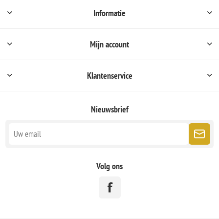
Informatie
Mijn account
Klantenservice
Nieuwsbrief
Volg ons