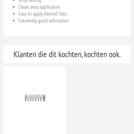
Clean, easy application
Easy to apply desired Tubs.
Extremely good lubrication
Klanten die dit kochten, kochten ook.