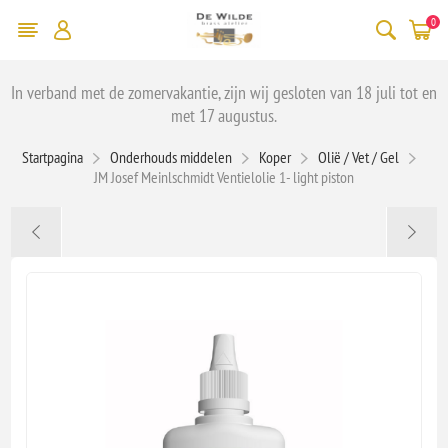
0
In verband met de zomervakantie, zijn wij gesloten van 18 juli tot en
met 17 augustus.
Startpagina
Onderhouds middelen
Koper
Olië / Vet / Gel
JM Josef Meinlschmidt Ventielolie 1- light piston