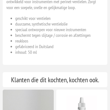
ontwikkeld voor instrumenten met perinet-ventielen. Zorgt
voor een soepele, snelle en gelijkmatige loop.
geschikt voor ventielen
duurzame, synthetische ventielolie
speciaal ontworpen voor nieuwe instrumenten
beschermt tegen slijtage / corrosie en afzettingen
reukloos
gefabriceerd in Duitsland
inhoud: 50 ml
Klanten die dit kochten, kochten ook.