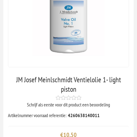
JM Josef Meinlschmidt Ventielolie 1- light
piston
Schrijf als eerste voor dit product een beoordeling
Artikelnummer voorraad referentie:
4260638140011
€10,50