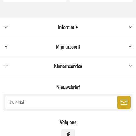
Informatie
Mijn account
Klantenservice
Nieuwsbrief
Volg ons