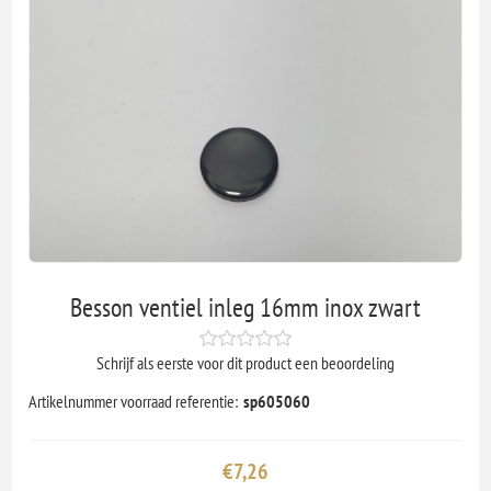
Besson ventiel inleg 16mm inox zwart
Schrijf als eerste voor dit product een beoordeling
Artikelnummer voorraad referentie:
sp605060
€7,26