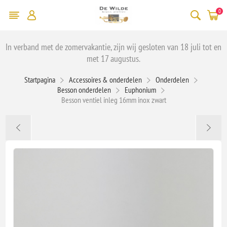
0
In verband met de zomervakantie, zijn wij gesloten van 18 juli tot en
met 17 augustus.
Startpagina
Accessoires & onderdelen
Onderdelen
Besson onderdelen
Euphonium
Besson ventiel inleg 16mm inox zwart