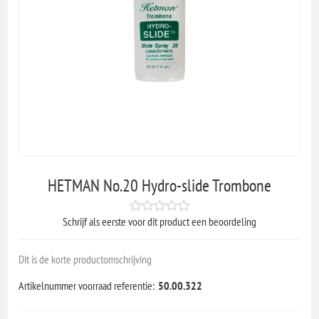
HETMAN No.20 Hydro-slide Trombone
Schrijf als eerste voor dit product een beoordeling
Dit is de korte productomschrijving
Artikelnummer voorraad referentie:
50.00.322