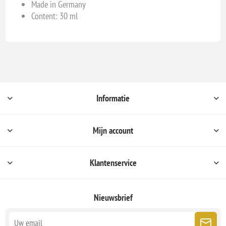
Made in Germany
Content: 30 ml
Informatie
Mijn account
Klantenservice
Nieuwsbrief