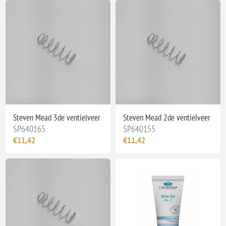
Steven Mead 3de ventielveer
Steven Mead 2de ventielveer
SP640165
SP640155
€11,42
€11,42