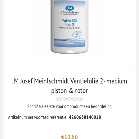
JM Josef Meinlschmidt Ventielolie 2- medium
piston & rotor
Schrijf als eerste voor dit product een beoordeling
Artikelnummer voorraad referentie:
4260638140028
€10,50