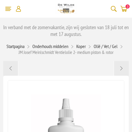
0
In verband met de zomervakantie, zijn wij gesloten van 18 juli tot en
met 17 augustus.
Startpagina
Onderhouds middelen
Koper
Olië / Vet / Gel
JM Josef Meinlschmidt Ventielolie 2- medium piston & rotor