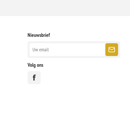
Nieuwsbrief
Volg ons