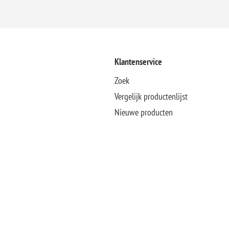
Klantenservice
Zoek
Vergelijk productenlijst
Nieuwe producten