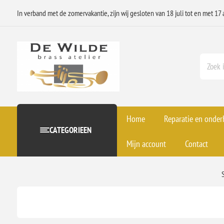
In verband met de zomervakantie, zijn wij gesloten van 18 juli tot en met 17 
Home
Reparatie en onde
CATEGORIEEN
Mijn account
Contact