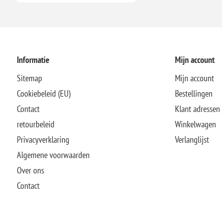
Informatie
Mijn account
Sitemap
Mijn account
Cookiebeleid (EU)
Bestellingen
Contact
Klant adressen
retourbeleid
Winkelwagen
Privacyverklaring
Verlanglijst
Algemene voorwaarden
Over ons
Contact