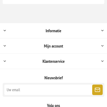
Informatie
Mijn account
Klantenservice
Nieuwsbrief
Volg ons