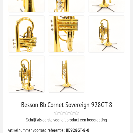
Besson Bb Cornet Sovereign 928GT 8
Schrijf als eerste voor dit product een beoordeling
Artikelnummer voorraad referentie:
BE928GT-8-0