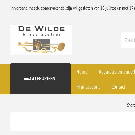
In verband met de zomervakantie, zijn wij gesloten van 18 juli tot en met 17 
Home
Reparatie en onde
CATEGORIEEN
Mijn account
Contact
Star