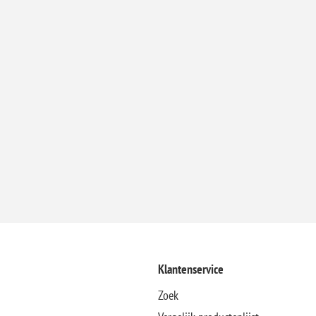
Klantenservice
Zoek