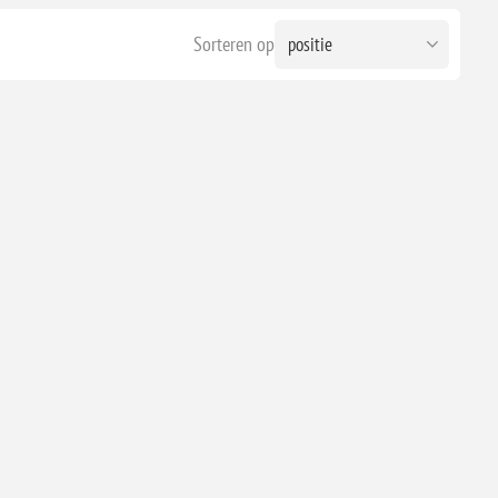
Sorteren op