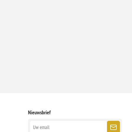
Nieuwsbrief