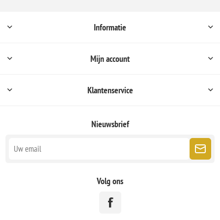
Informatie
Mijn account
Klantenservice
Nieuwsbrief
Volg ons