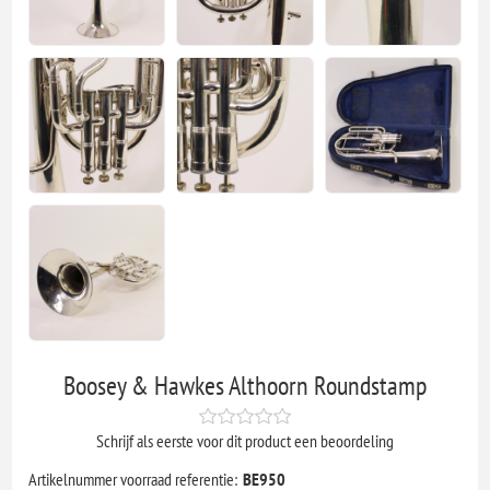
Boosey & Hawkes Althoorn Roundstamp
Schrijf als eerste voor dit product een beoordeling
Artikelnummer voorraad referentie:
BE950