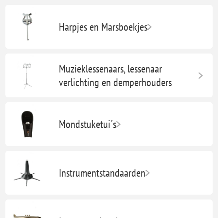
Harpjes en Marsboekjes
Muzieklessenaars, lessenaar
verlichting en demperhouders
Mondstuketui´s
Instrumentstandaarden