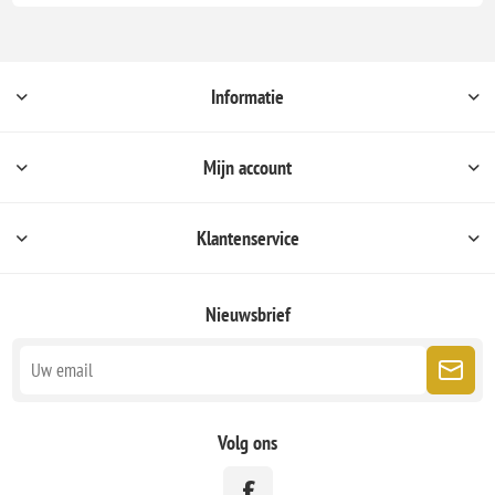
Informatie
Mijn account
Klantenservice
Nieuwsbrief
Volg ons