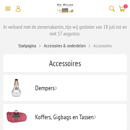
0
In verband met de zomervakantie, zijn wij gesloten van 18 juli tot en
met 17 augustus.
Startpagina
Accessoires & onderdelen
Accessoires
Accessoires
Dempers
Koffers, Gigbags en Tassen