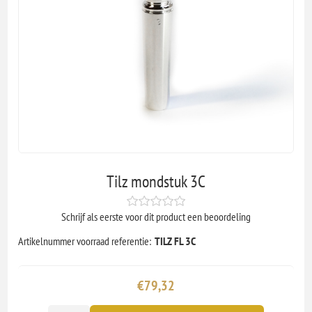
Tilz mondstuk 3C
Schrijf als eerste voor dit product een beoordeling
Artikelnummer voorraad referentie:
TILZ FL 3C
€79,32