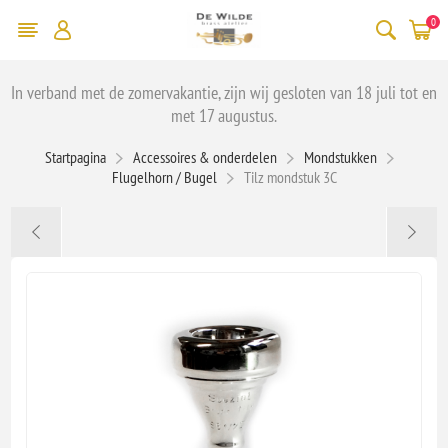
0
In verband met de zomervakantie, zijn wij gesloten van 18 juli tot en
met 17 augustus.
Startpagina
Accessoires & onderdelen
Mondstukken
Flugelhorn / Bugel
Tilz mondstuk 3C