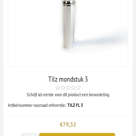
Tilz mondstuk 3
Schrijf als eerste voor dit product een beoordeling
Artikelnummer voorraad referentie:
TILZ FL 3
€79,32