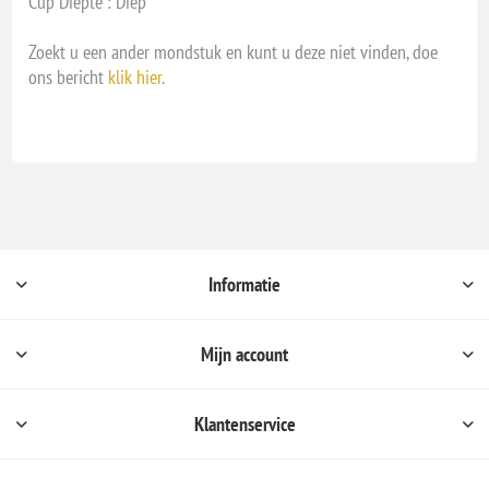
Cup Diepte : Diep
Zoekt u een ander mondstuk en kunt u deze niet vinden, doe
ons bericht
klik hier
.
Informatie
Mijn account
Klantenservice