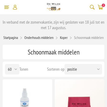
0
In verband met de zomervakantie, zijn wij gesloten van 18 juli tot en
met 17 augustus.
Startpagina
Onderhouds middelen
Koper
Schoonmaak middelen
Schoonmaak middelen
Tonen
Sorteren op