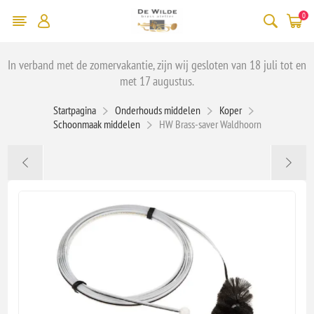
0
In verband met de zomervakantie, zijn wij gesloten van 18 juli tot en
met 17 augustus.
Startpagina
Onderhouds middelen
Koper
Schoonmaak middelen
HW Brass-saver Waldhoorn