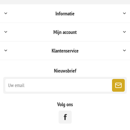
Informatie
Mijn account
Klantenservice
Nieuwsbrief
Volg ons