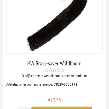
HW Brass-saver Waldhoorn
Schrijf als eerste voor dit product een beoordeling
Artikelnummer voorraad referentie:
792940000492
€22,75