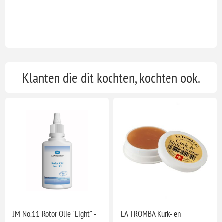
Klanten die dit kochten, kochten ook.
JM No.11 Rotor Olie "Light" -
LA TROMBA Kurk- en