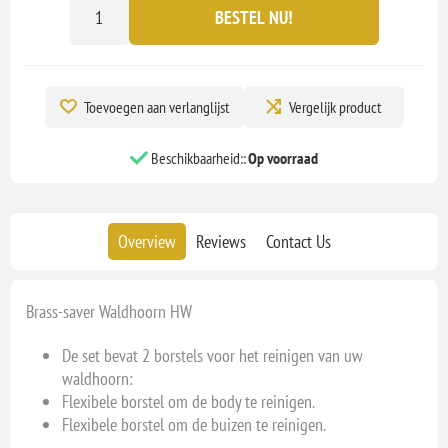
BESTEL NU!
Toevoegen aan verlanglijst
Vergelijk product
Beschikbaarheid::
Op voorraad
Overview
Reviews
Contact Us
Brass-saver Waldhoorn HW
De set bevat 2 borstels voor het reinigen van uw
waldhoorn:
Flexibele borstel om de body te reinigen.
Flexibele borstel om de buizen te reinigen.