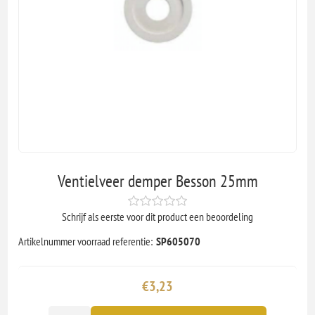
Ventielveer demper Besson 25mm
Schrijf als eerste voor dit product een beoordeling
Artikelnummer voorraad referentie:
SP605070
€3,23