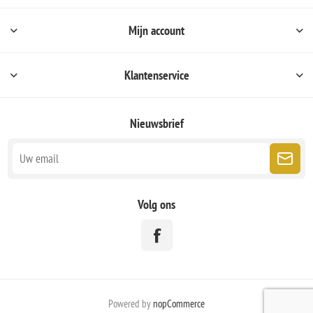
Mijn account
Klantenservice
Nieuwsbrief
Volg ons
Powered by
nopCommerce