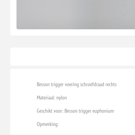
Besson trigger voering schroefdraad rechts
Materiaal: nylon
Geschikt voor: Besson trigger euphonium
Opmerking: