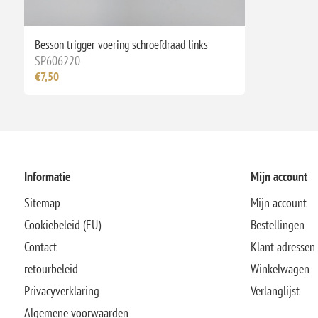
Besson trigger voering schroefdraad links
SP606220
€7,50
Informatie
Mijn account
Sitemap
Mijn account
Cookiebeleid (EU)
Bestellingen
Contact
Klant adressen
retourbeleid
Winkelwagen
Privacyverklaring
Verlanglijst
Algemene voorwaarden