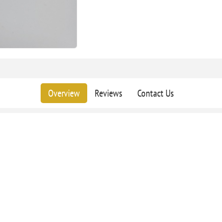
Overview
Reviews
Contact Us