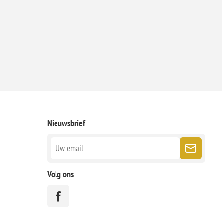
Nieuwsbrief
Volg ons