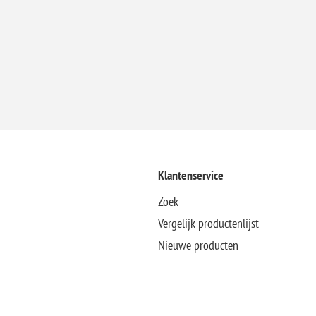
Klantenservice
Zoek
Vergelijk productenlijst
Nieuwe producten