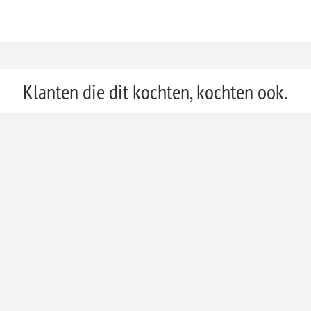
Klanten die dit kochten, kochten ook.