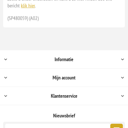
bericht
klik hier
.
(SP480059) (A02)
Informatie
Mijn account
Klantenservice
Nieuwsbrief