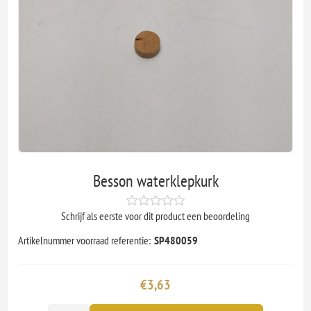
Besson waterklepkurk
Schrijf als eerste voor dit product een beoordeling
Artikelnummer voorraad referentie:
SP480059
€3,63