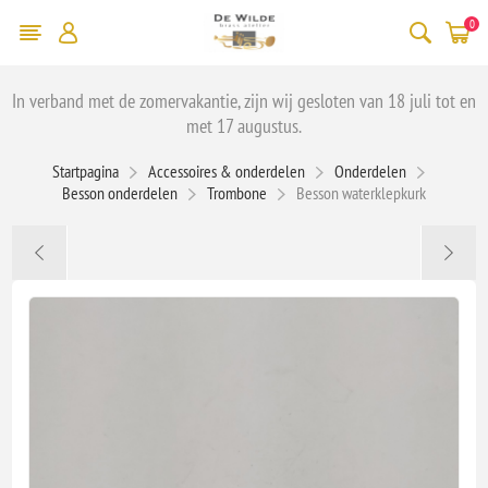
0
In verband met de zomervakantie, zijn wij gesloten van 18 juli tot en
met 17 augustus.
Startpagina
Accessoires & onderdelen
Onderdelen
Besson onderdelen
Trombone
Besson waterklepkurk