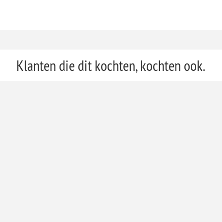
Klanten die dit kochten, kochten ook.