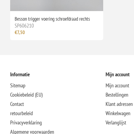
Besson trigger voering schroefdraad rechts
SP606210
€7,50
Informatie
Mijn account
Sitemap
Mijn account
Cookiebeleid (EU)
Bestellingen
Contact
Klant adressen
retourbeleid
Winkelwagen
Privacyverklaring
Verlanglijst
Algemene voorwaarden