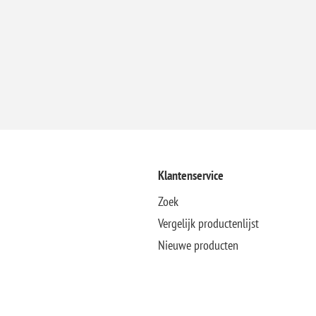
Klantenservice
Zoek
Vergelijk productenlijst
Nieuwe producten