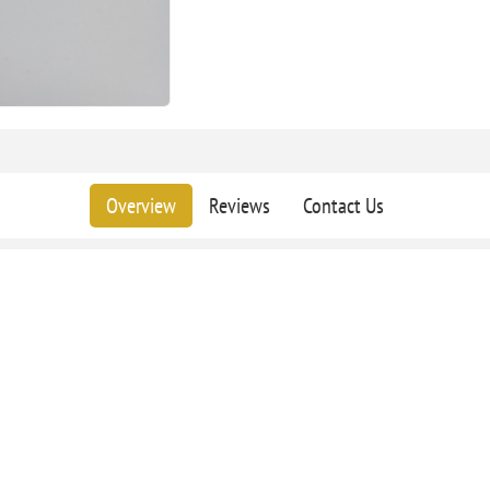
Overview
Reviews
Contact Us