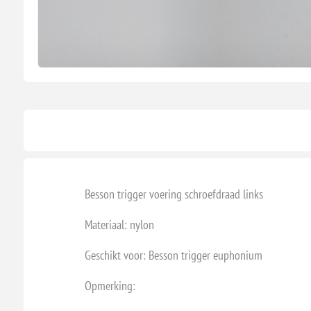
Besson trigger voering schroefdraad links
Materiaal: nylon
Geschikt voor: Besson trigger euphonium
Opmerking: