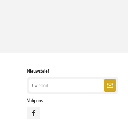
Nieuwsbrief
Volg ons