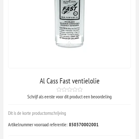
Al Cass Fast ventielolie
Schrijf als eerste voor dit product een beoordeling
Dit is de korte productomschrijving
Artikelnummer voorraad referentie:
850370002001