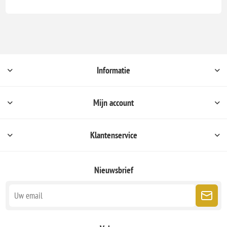
Informatie
Mijn account
Klantenservice
Nieuwsbrief