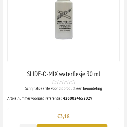
SLIDE-O-MIX waterflesje 30 ml
Schrijf als eerste voor dit product een beoordeling
Artikelnummer voorraad referentie:
4260024652029
€3,18