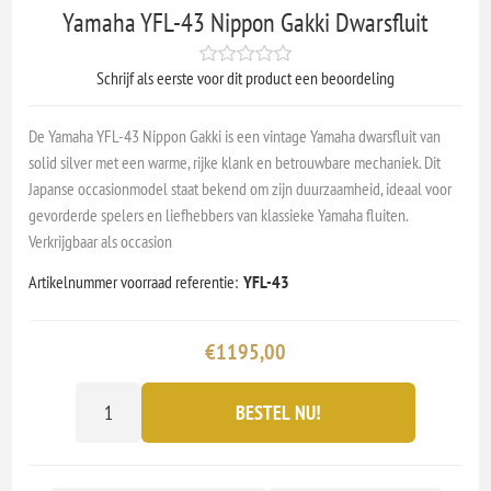
Yamaha YFL-43 Nippon Gakki Dwarsfluit
Schrijf als eerste voor dit product een beoordeling
De Yamaha YFL-43 Nippon Gakki is een vintage Yamaha dwarsfluit van
solid silver met een warme, rijke klank en betrouwbare mechaniek. Dit
Japanse occasionmodel staat bekend om zijn duurzaamheid, ideaal voor
gevorderde spelers en liefhebbers van klassieke Yamaha fluiten.
Verkrijgbaar als occasion
Artikelnummer voorraad referentie:
YFL-43
€1195,00
BESTEL NU!