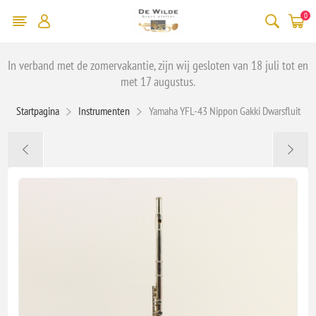
0
In verband met de zomervakantie, zijn wij gesloten van 18 juli tot en
met 17 augustus.
Startpagina
Instrumenten
Yamaha YFL-43 Nippon Gakki Dwarsfluit