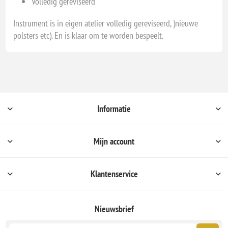
Volledig gereviseerd
Instrument is in eigen atelier volledig gereviseerd, )nieuwe
polsters etc). En is klaar om te worden bespeelt.
Informatie
Mijn account
Klantenservice
Nieuwsbrief