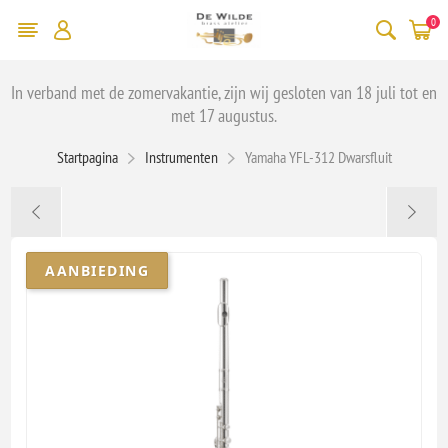
0
In verband met de zomervakantie, zijn wij gesloten van 18 juli tot en
met 17 augustus.
Startpagina
Instrumenten
Yamaha YFL-312 Dwarsfluit
AANBIEDING