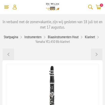
0
In verband met de zomervakantie, zijn wij gesloten van 18 juli tot en
met 17 augustus.
Startpagina
Instrumenten
Blaasinstrumenten Hout
Klarinet
Yamaha YCL450 Bb klarinet