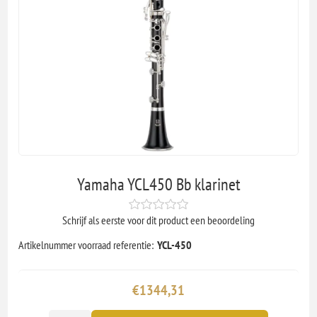
Yamaha YCL450 Bb klarinet
Schrijf als eerste voor dit product een beoordeling
Artikelnummer voorraad referentie:
YCL-450
€1344,31