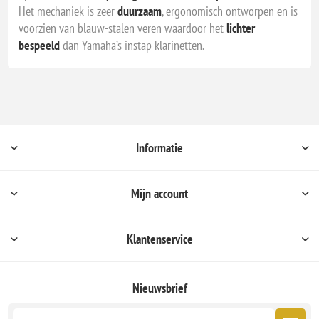
Het mechaniek is zeer
duurzaam
, ergonomisch ontworpen en is
voorzien van blauw-stalen veren waardoor het
lichter
bespeeld
dan Yamaha’s instap klarinetten.
Informatie
Mijn account
Klantenservice
Nieuwsbrief