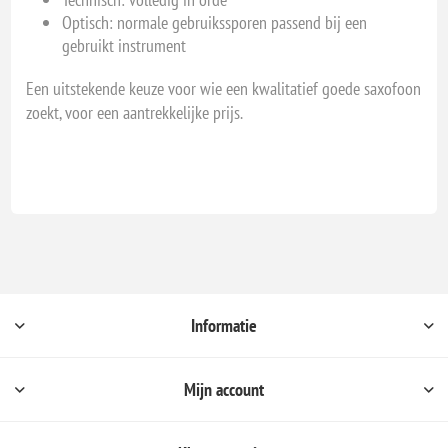
Optisch: normale gebruikssporen passend bij een
gebruikt instrument
Een uitstekende keuze voor wie een kwalitatief goede saxofoon
zoekt, voor een aantrekkelijke prijs.
Informatie
Mijn account