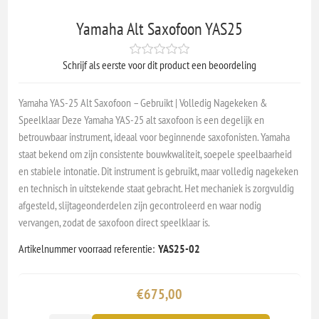
Yamaha Alt Saxofoon YAS25
Schrijf als eerste voor dit product een beoordeling
Yamaha YAS-25 Alt Saxofoon – Gebruikt | Volledig Nagekeken &
Speelklaar Deze Yamaha YAS-25 alt saxofoon is een degelijk en
betrouwbaar instrument, ideaal voor beginnende saxofonisten. Yamaha
staat bekend om zijn consistente bouwkwaliteit, soepele speelbaarheid
en stabiele intonatie. Dit instrument is gebruikt, maar volledig nagekeken
en technisch in uitstekende staat gebracht. Het mechaniek is zorgvuldig
afgesteld, slijtageonderdelen zijn gecontroleerd en waar nodig
vervangen, zodat de saxofoon direct speelklaar is.
Artikelnummer voorraad referentie:
YAS25-02
€675,00