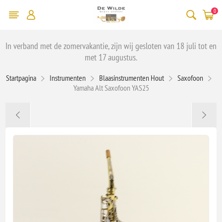
0
In verband met de zomervakantie, zijn wij gesloten van 18 juli tot en
met 17 augustus.
Startpagina
Instrumenten
Blaasinstrumenten Hout
Saxofoon
Yamaha Alt Saxofoon YAS25