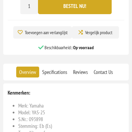
BESTEL NU!
Toevoegen aan verlanglijst
Vergelijk product
Beschikbaarheid::
Op voorraad
Overview
Specifications
Reviews
Contact Us
Kenmerken:
Merk:
Yamaha
Model: YAS-25
S.Nr.: 093898
Stemming: Eb (Es)