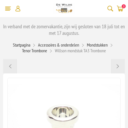
0
In verband met de zomervakantie, zijn wij gesloten van 18 juli tot en
met 17 augustus.
Startpagina
Accessoires & onderdelen
Mondstukken
Tenor Trombone
Willson mondstuk TA3 Trombone