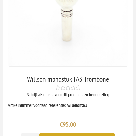
Willson mondstuk TA3 Trombone
Schrijf als eerste voor dit product een beoordeling
Artikelnummer voorraad referentie:
wileuohta3
€95,00