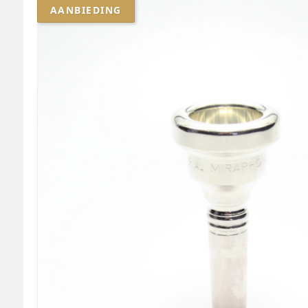
AANBIEDING