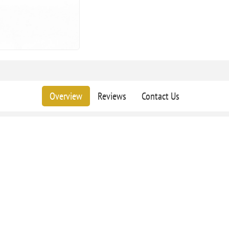
Overview
Reviews
Contact Us