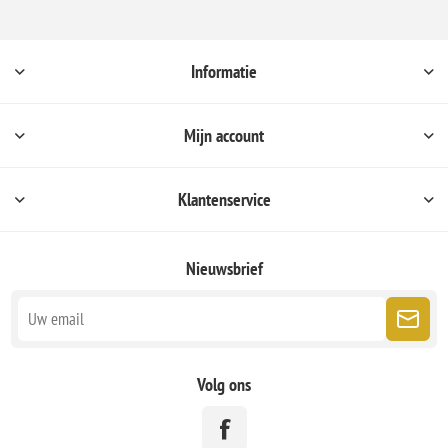
Informatie
Mijn account
Klantenservice
Nieuwsbrief
Volg ons