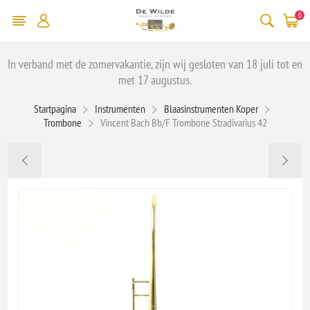
0
In verband met de zomervakantie, zijn wij gesloten van 18 juli tot en
met 17 augustus.
Startpagina
Instrumenten
Blaasinstrumenten Koper
Trombone
Vincent Bach Bb/F Trombone Stradivarius 42