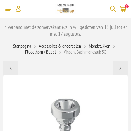
0
In verband met de zomervakantie, zijn wij gesloten van 18 juli tot en
met 17 augustus.
Startpagina
Accessoires & onderdelen
Mondstukken
Flugelhorn / Bugel
Vincent Bach mondstuk 5C