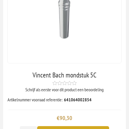
Vincent Bach mondstuk 5C
Schrijf als eerste voor dit product een beoordeling
Artikelnummer voorraad referentie:
641064002854
€90,30