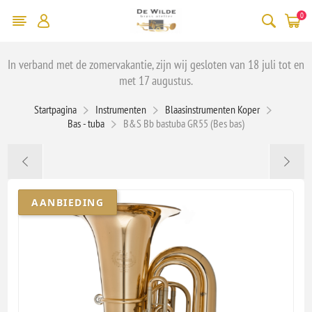
0
In verband met de zomervakantie, zijn wij gesloten van 18 juli tot en
met 17 augustus.
Startpagina
Instrumenten
Blaasinstrumenten Koper
Bas - tuba
B&S Bb bastuba GR55 (Bes bas)
AANBIEDING