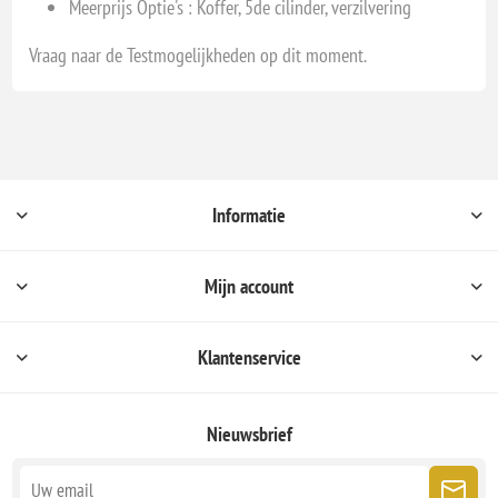
Meerprijs Optie's : Koffer, 5de cilinder, verzilvering
Vraag naar de Testmogelijkheden op dit moment.
Informatie
Mijn account
Klantenservice
Nieuwsbrief