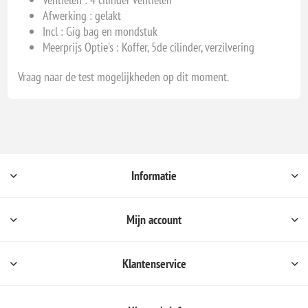
Afwerking : gelakt
Incl : Gig bag en mondstuk
Meerprijs Optie's : Koffer, 5de cilinder, verzilvering
Vraag naar de test mogelijkheden op dit moment.
Informatie
Mijn account
Klantenservice