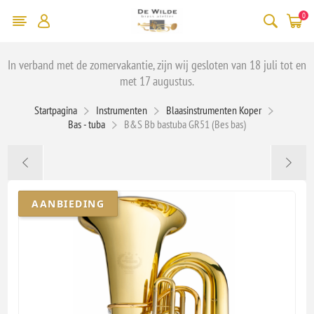
0
In verband met de zomervakantie, zijn wij gesloten van 18 juli tot en
met 17 augustus.
Startpagina
Instrumenten
Blaasinstrumenten Koper
Bas - tuba
B&S Bb bastuba GR51 (Bes bas)
AANBIEDING