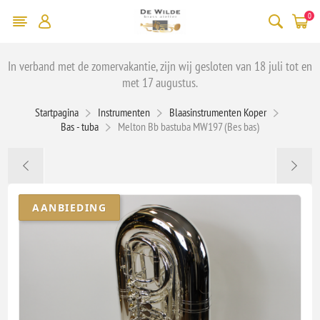
0
In verband met de zomervakantie, zijn wij gesloten van 18 juli tot en
met 17 augustus.
Startpagina
Instrumenten
Blaasinstrumenten Koper
Bas - tuba
Melton Bb bastuba MW197 (Bes bas)
AANBIEDING