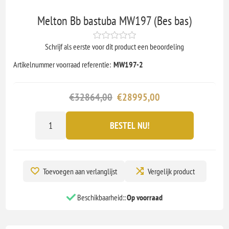
Melton Bb bastuba MW197 (Bes bas)
Schrijf als eerste voor dit product een beoordeling
Artikelnummer voorraad referentie:
MW197-2
€32864,00
€28995,00
BESTEL NU!
Toevoegen aan verlanglijst
Vergelijk product
Beschikbaarheid::
Op voorraad