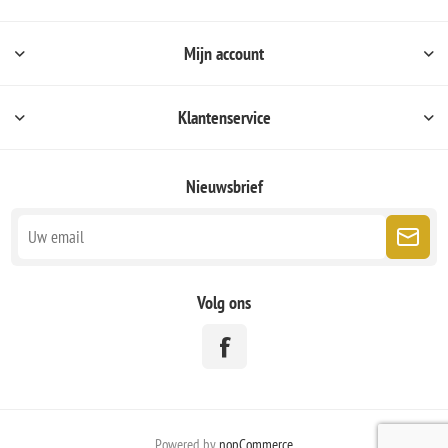
Mijn account
Klantenservice
Nieuwsbrief
Volg ons
Powered by
nopCommerce