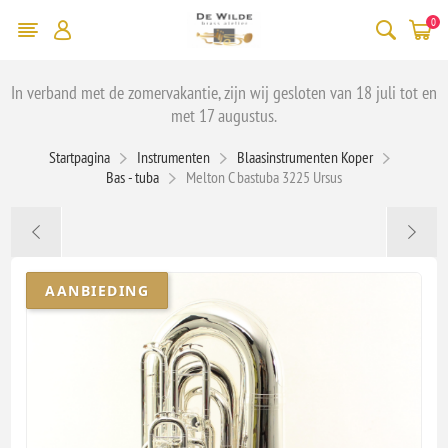
0
In verband met de zomervakantie, zijn wij gesloten van 18 juli tot en
met 17 augustus.
Startpagina
Instrumenten
Blaasinstrumenten Koper
Bas - tuba
Melton C bastuba 3225 Ursus
AANBIEDING