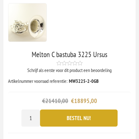
Melton C bastuba 3225 Ursus
Schrijf als eerste voor dit product een beoordeling
Artikelnummer voorraad referentie:
MW3225-2-0GB
€21410,00
€18895,00
BESTEL NU!