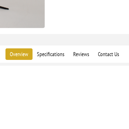
Overview
Specifications
Reviews
Contact Us