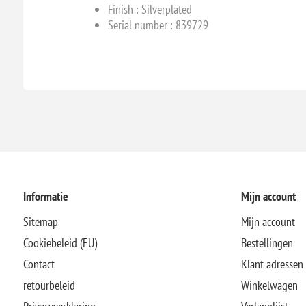
Finish : Silverplated
Serial number : 839729
Informatie
Mijn account
Sitemap
Mijn account
Cookiebeleid (EU)
Bestellingen
Contact
Klant adressen
retourbeleid
Winkelwagen