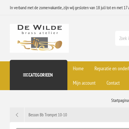
In verband met de zomervakantie, zijn wij gesloten van 18 juli tot en met 17 
Home
Reparatie en onde
CATEGORIEEN
Mijn account
Contact
Startpagina
Besson Bb Trompet 10-10