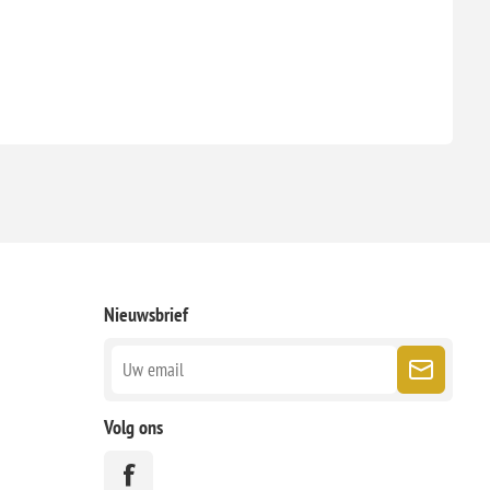
Nieuwsbrief
Volg ons