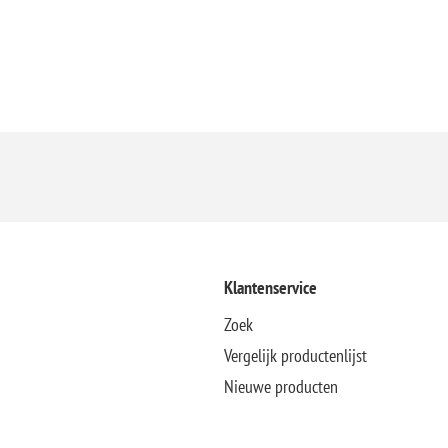
Klantenservice
Zoek
Vergelijk productenlijst
Nieuwe producten