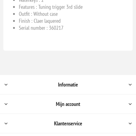
Features :
Tuning trigger 3rd slide
Outfit : Without case
Finish : Claer laquered
Serial number : 360217
Informatie
Mijn account
Klantenservice