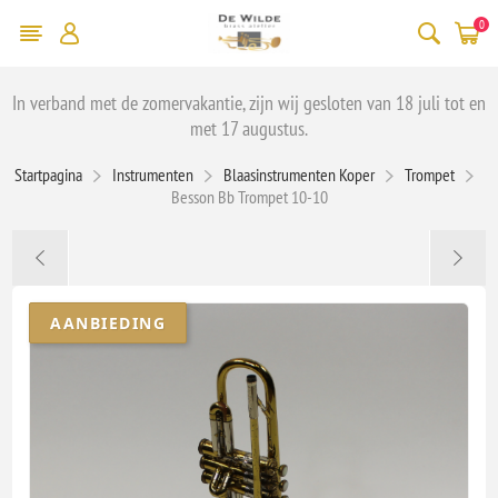
0
In verband met de zomervakantie, zijn wij gesloten van 18 juli tot en
met 17 augustus.
Startpagina
Instrumenten
Blaasinstrumenten Koper
Trompet
Besson Bb Trompet 10-10
AANBIEDING