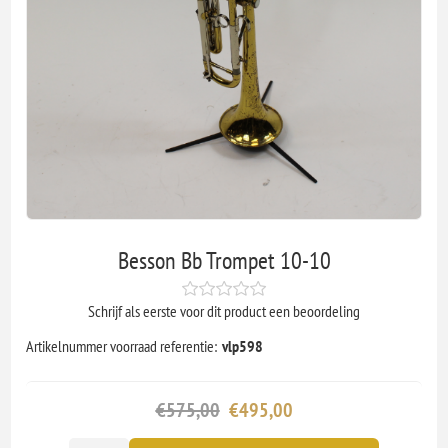
Besson Bb Trompet 10-10
Schrijf als eerste voor dit product een beoordeling
Artikelnummer voorraad referentie:
vlp598
€575,00
€495,00