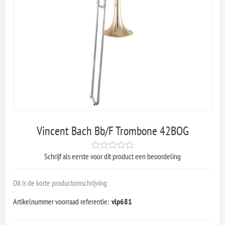
Vincent Bach Bb/F Trombone 42BOG
Schrijf als eerste voor dit product een beoordeling
Dit is de korte productomschrijving
Artikelnummer voorraad referentie:
vlp681