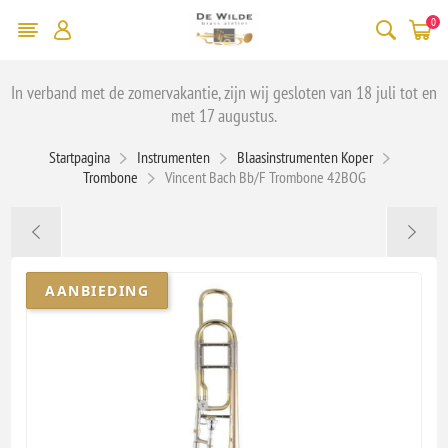
0
In verband met de zomervakantie, zijn wij gesloten van 18 juli tot en
met 17 augustus.
Startpagina
Instrumenten
Blaasinstrumenten Koper
Trombone
Vincent Bach Bb/F Trombone 42BOG
AANBIEDING