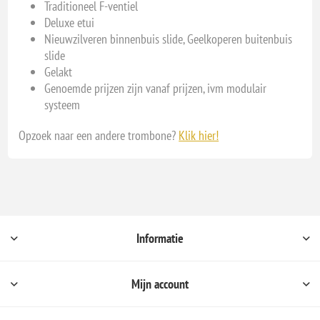
Traditioneel F-ventiel
Deluxe etui
Nieuwzilveren binnenbuis slide, Geelkoperen buitenbuis
slide
Gelakt
Genoemde prijzen zijn vanaf prijzen, ivm modulair
systeem
Opzoek naar een andere trombone?
Klik hier!
Informatie
Mijn account