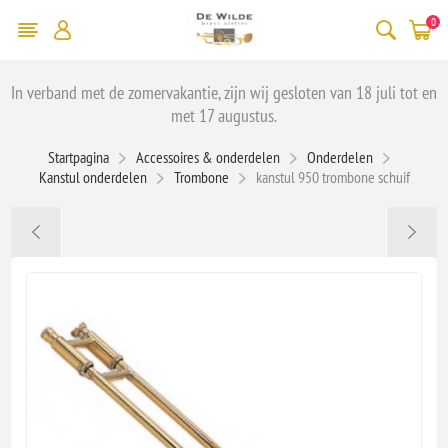
0
In verband met de zomervakantie, zijn wij gesloten van 18 juli tot en
met 17 augustus.
Startpagina
Accessoires & onderdelen
Onderdelen
Kanstul onderdelen
Trombone
kanstul 950 trombone schuif