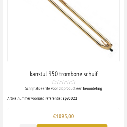
kanstul 950 trombone schuif
Schrijf als eerste voor dit product een beoordeling
Artikelnummer voorraad referentie:
spv0022
€1095,00