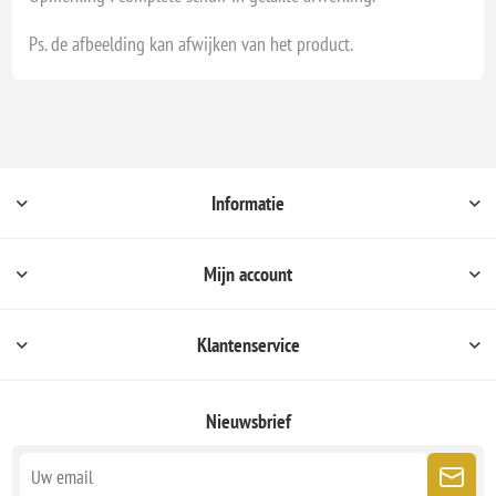
Ps. de afbeelding kan afwijken van het product.
Informatie
Mijn account
Klantenservice
Nieuwsbrief