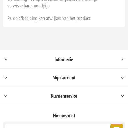
verwisselbare mondpijp
Ps. de afbeelding kan afwijken van het product.
Informatie
Mijn account
Klantenservice
Nieuwsbrief