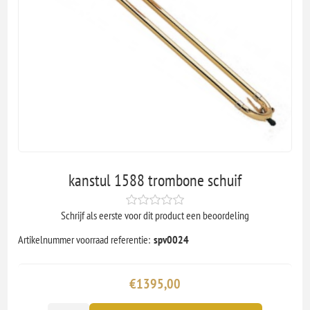
kanstul 1588 trombone schuif
Schrijf als eerste voor dit product een beoordeling
Artikelnummer voorraad referentie:
spv0024
€1395,00