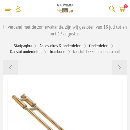
0
In verband met de zomervakantie, zijn wij gesloten van 18 juli tot en
met 17 augustus.
Startpagina
Accessoires & onderdelen
Onderdelen
Kanstul onderdelen
Trombone
kanstul 1588 trombone schuif